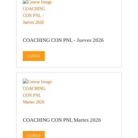
COACHING CON PNL - Jueves 2026
CURSO
COACHING CON PNL Martes 2026
CURSO