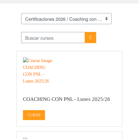
Categorías
Buscar cursos
Buscar Cursos
COACHING CON PNL - Lunes 2025/26
CURSO