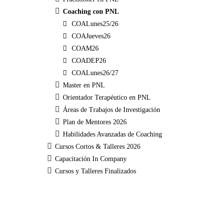
Coaching con PNL
COALunes25/26
COAJueves26
COAM26
COADEP26
COALunes26/27
Master en PNL
Orientador Terapéutico en PNL
Áreas de Trabajos de Investigación
Plan de Mentores 2026
Habilidades Avanzadas de Coaching
Cursos Cortos & Talleres 2026
Capacitación In Company
Cursos y Talleres Finalizados
Bloques suplementarios