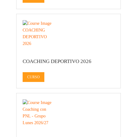
COACHING DEPORTIVO 2026
CURSO