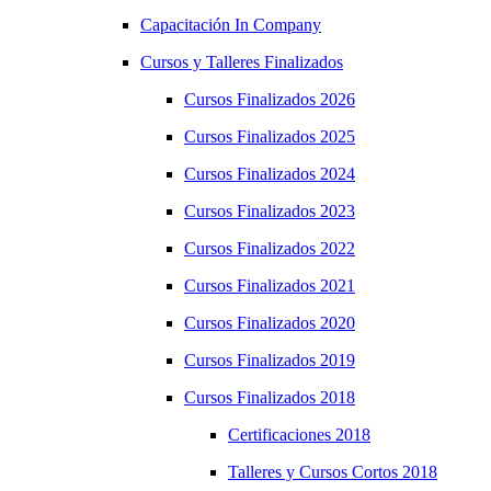
Capacitación In Company
Cursos y Talleres Finalizados
Cursos Finalizados 2026
Cursos Finalizados 2025
Cursos Finalizados 2024
Cursos Finalizados 2023
Cursos Finalizados 2022
Cursos Finalizados 2021
Cursos Finalizados 2020
Cursos Finalizados 2019
Cursos Finalizados 2018
Certificaciones 2018
Talleres y Cursos Cortos 2018