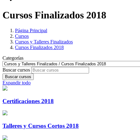
Cursos Finalizados 2018
Página Principal
Cursos
Cursos y Talleres Finalizados
Cursos Finalizados 2018
Categorías
Buscar cursos
Buscar cursos
Expandir todo
Certificaciones 2018
Talleres y Cursos Cortos 2018