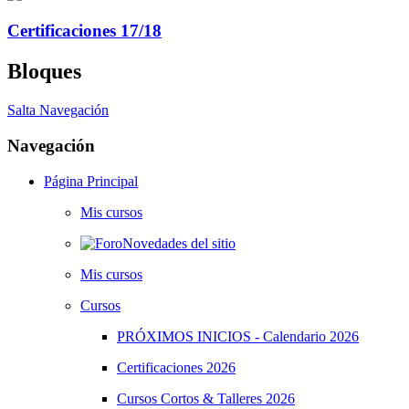
Certificaciones 17/18
Bloques
Salta Navegación
Navegación
Página Principal
Mis cursos
Novedades del sitio
Mis cursos
Cursos
PRÓXIMOS INICIOS - Calendario 2026
Certificaciones 2026
Cursos Cortos & Talleres 2026