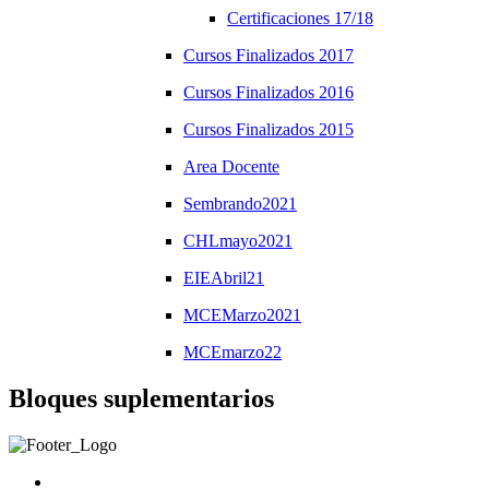
Certificaciones 17/18
Cursos Finalizados 2017
Cursos Finalizados 2016
Cursos Finalizados 2015
Area Docente
Sembrando2021
CHLmayo2021
EIEAbril21
MCEMarzo2021
MCEmarzo22
Bloques suplementarios